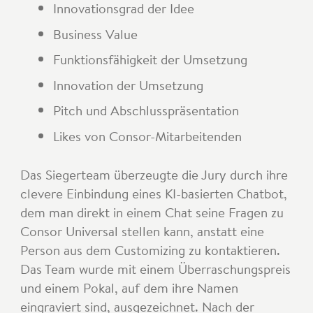
Innovationsgrad der Idee
Business Value
Funktionsfähigkeit der Umsetzung
Innovation der Umsetzung
Pitch und Abschlusspräsentation
Likes von Consor-Mitarbeitenden
Das Siegerteam überzeugte die Jury durch ihre
clevere Einbindung eines KI-basierten Chatbot,
dem man direkt in einem Chat seine Fragen zu
Consor Universal stellen kann, anstatt eine
Person aus dem Customizing zu kontaktieren.
Das Team wurde mit einem Überraschungspreis
und einem Pokal, auf dem ihre Namen
eingraviert sind, ausgezeichnet. Nach der