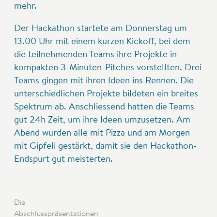
mehr.
Der Hackathon startete am Donnerstag um
13.00 Uhr mit einem kurzen Kickoff, bei dem
die teilnehmenden Teams ihre Projekte in
kompakten 3-Minuten-Pitches vorstellten. Drei
Teams gingen mit ihren Ideen ins Rennen. Die
unterschiedlichen Projekte bildeten ein breites
Spektrum ab. Anschliessend hatten die Teams
gut 24h Zeit, um ihre Ideen umzusetzen. Am
Abend wurden alle mit Pizza und am Morgen
mit Gipfeli gestärkt, damit sie den Hackathon-
Endspurt gut meisterten.
Die
Abschlusspräsentationen