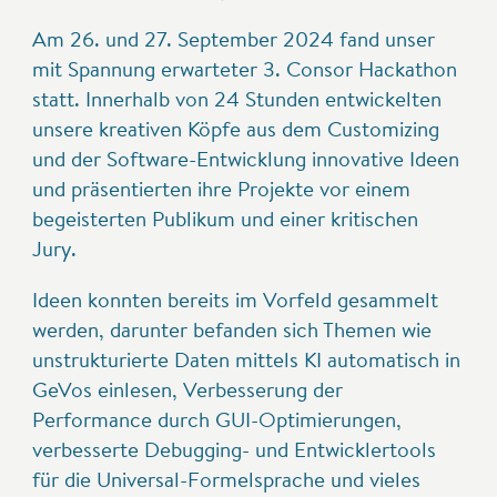
Am 26. und 27. September 2024 fand unser
mit Spannung erwarteter 3. Consor Hackathon
statt. Innerhalb von 24 Stunden entwickelten
unsere kreativen Köpfe aus dem Customizing
und der Software-Entwicklung innovative Ideen
und präsentierten ihre Projekte vor einem
begeisterten Publikum und einer kritischen
Jury.
Ideen konnten bereits im Vorfeld gesammelt
werden, darunter befanden sich Themen wie
unstrukturierte Daten mittels KI automatisch in
GeVos einlesen, Verbesserung der
Performance durch GUI-Optimierungen,
verbesserte Debugging- und Entwicklertools
für die Universal-Formelsprache und vieles