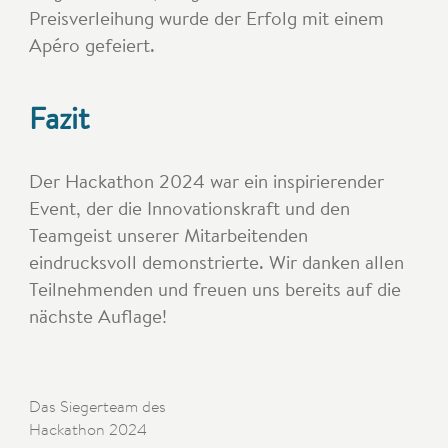
Preisverleihung wurde der Erfolg mit einem
Apéro gefeiert.
Fazit
Der Hackathon 2024 war ein inspirierender
Event, der die Innovationskraft und den
Teamgeist unserer Mitarbeitenden
eindrucksvoll demonstrierte. Wir danken allen
Teilnehmenden und freuen uns bereits auf die
nächste Auflage!
Das Siegerteam des
Hackathon 2024