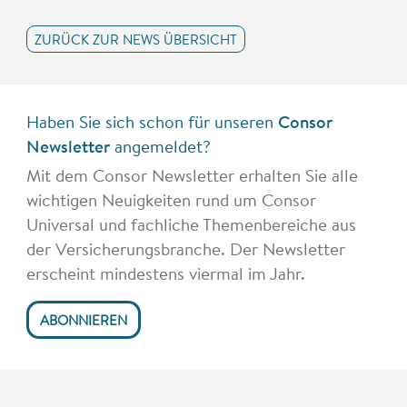
ZURÜCK ZUR NEWS ÜBERSICHT
Haben Sie sich schon für unseren
Consor
Newsletter
angemeldet?
Mit dem Consor Newsletter erhalten Sie alle
wichtigen Neuigkeiten rund um Consor
Universal und fachliche Themenbereiche aus
der Versicherungsbranche. Der Newsletter
erscheint mindestens viermal im Jahr.
ABONNIEREN