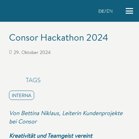
EN
DE
Consor Hackathon 2024
29. Oktober 2024
TAGS
INTERNA
Von Bettina Niklaus, Leiterin Kundenprojekte
bei Consor
Kreativität und Teamgeist vereint