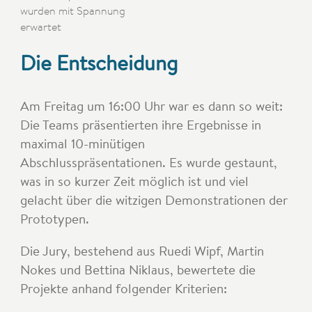
wurden mit Spannung
erwartet
Die Entscheidung
Am Freitag um 16:00 Uhr war es dann so weit:
Die Teams präsentierten ihre Ergebnisse in
maximal 10-minütigen
Abschlusspräsentationen. Es wurde gestaunt,
was in so kurzer Zeit möglich ist und viel
gelacht über die witzigen Demonstrationen der
Prototypen.
Die Jury, bestehend aus Ruedi Wipf, Martin
Nokes und Bettina Niklaus, bewertete die
Projekte anhand folgender Kriterien: