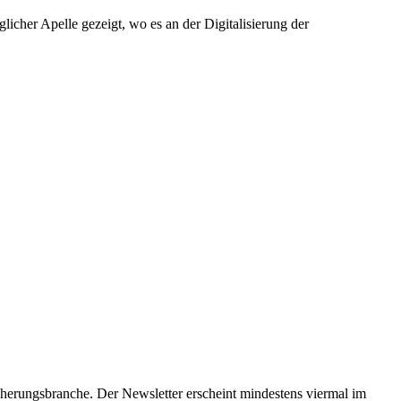
icher Apelle gezeigt, wo es an der Digitalisierung der
herungsbranche. Der Newsletter erscheint mindestens viermal im