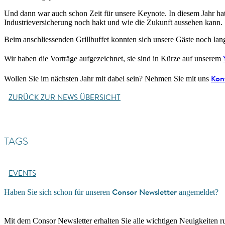
Und dann war auch schon Zeit für unsere Keynote. In diesem Jahr hat
Industrieversicherung noch hakt und wie die Zukunft aussehen kann.
Beim anschliessenden Grillbuffet konnten sich unsere Gäste noch lan
Wir haben die Vorträge aufgezeichnet, sie sind in Kürze auf unserem
Kon
Wollen Sie im nächsten Jahr mit dabei sein? Nehmen Sie mit uns
ZURÜCK ZUR NEWS ÜBERSICHT
TAGS
EVENTS
Consor Newsletter
Haben Sie sich schon für unseren
angemeldet?
Mit dem Consor Newsletter erhalten Sie alle wichtigen Neuigkeiten 