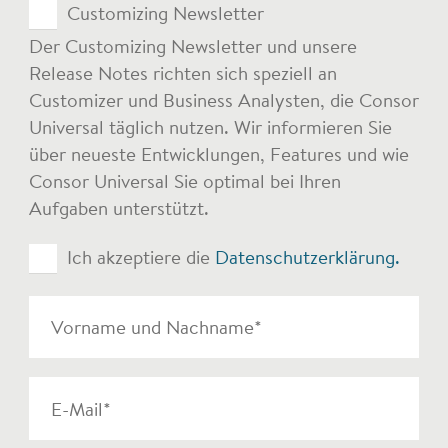
Topics
Customizing Newsletter
Der Customizing Newsletter und unsere
Release Notes richten sich speziell an
Customizer und Business Analysten, die Consor
Universal täglich nutzen. Wir informieren Sie
über neueste Entwicklungen, Features und wie
Consor Universal Sie optimal bei Ihren
Aufgaben unterstützt.
Datenschutz
(erforderlich)
Ich akzeptiere die
Datenschutzerklärung.
Vorname
und
Nachname
(erforderlich)
E-
Mail*
(erforderlich)