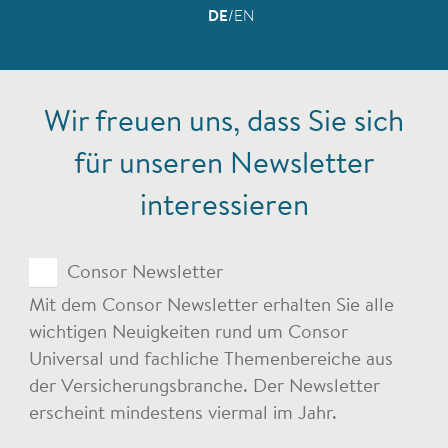
DE
EN
Wir freuen uns, dass Sie sich
für unseren Newsletter
interessieren
Topics
Consor Newsletter
Mit dem Consor Newsletter erhalten Sie alle
wichtigen Neuigkeiten rund um Consor
Universal und fachliche Themenbereiche aus
der Versicherungsbranche. Der Newsletter
erscheint mindestens viermal im Jahr.