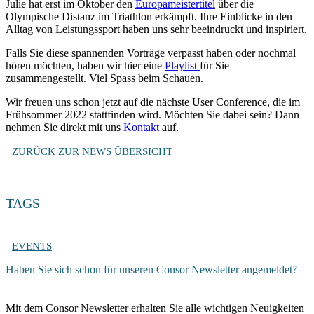
Julie hat erst im Oktober den
Europameistertitel
über die
Olympische Distanz im Triathlon erkämpft. Ihre Einblicke in den
Alltag von Leistungssport haben uns sehr beeindruckt und inspiriert.
Falls Sie diese spannenden Vorträge verpasst haben oder nochmal
hören möchten, haben wir hier eine
Playlist
für Sie
zusammengestellt. Viel Spass beim Schauen.
Wir freuen uns schon jetzt auf die nächste User Conference, die im
Frühsommer 2022 stattfinden wird. Möchten Sie dabei sein? Dann
nehmen Sie direkt mit uns
Kontakt
auf.
ZURÜCK ZUR NEWS ÜBERSICHT
TAGS
EVENTS
Haben Sie sich schon für unseren
Consor Newsletter
angemeldet?
Mit dem Consor Newsletter erhalten Sie alle wichtigen Neuigkeiten