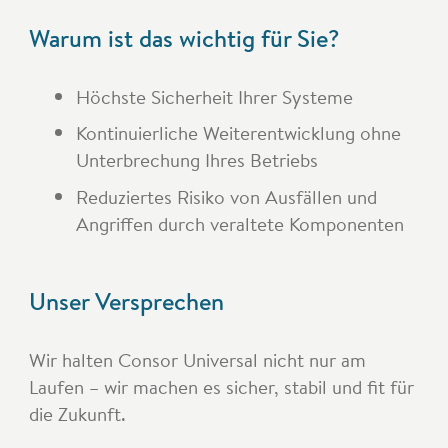
Warum ist das wichtig für Sie?
Höchste Sicherheit Ihrer Systeme
Kontinuierliche Weiterentwicklung ohne
Unterbrechung Ihres Betriebs
Reduziertes Risiko von Ausfällen und
Angriffen durch veraltete Komponenten
Unser Versprechen
Wir halten Consor Universal nicht nur am
Laufen – wir machen es sicher, stabil und fit für
die Zukunft.