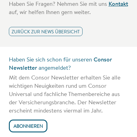
Haben Sie Fragen? Nehmen Sie mit uns
Kontakt
auf, wir helfen Ihnen gern weiter.
ZURÜCK ZUR NEWS ÜBERSICHT
Haben Sie sich schon für unseren
Consor
Newsletter
angemeldet?
Mit dem Consor Newsletter erhalten Sie alle
wichtigen Neuigkeiten rund um Consor
Universal und fachliche Themenbereiche aus
der Versicherungsbranche. Der Newsletter
erscheint mindestens viermal im Jahr.
ABONNIEREN