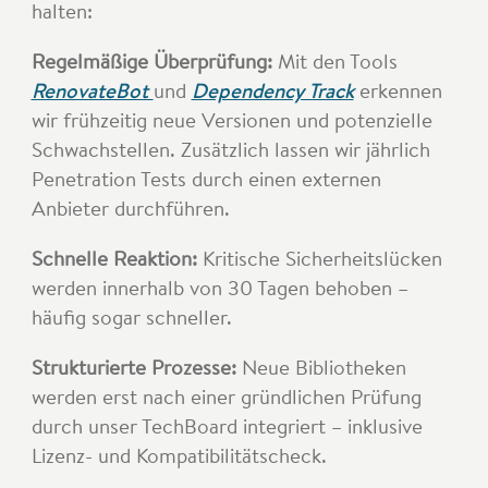
halten:
Regelmäßige Überprüfung:
Mit den Tools
RenovateBot
und
Dependency Track
erkennen
wir frühzeitig neue Versionen und potenzielle
Schwachstellen. Zusätzlich lassen wir jährlich
Penetration Tests durch einen externen
Anbieter durchführen.
Schnelle Reaktion:
Kritische Sicherheitslücken
werden innerhalb von 30 Tagen behoben –
häufig sogar schneller.
Strukturierte Prozesse:
Neue Bibliotheken
werden erst nach einer gründlichen Prüfung
durch unser TechBoard integriert – inklusive
Lizenz- und Kompatibilitätscheck.