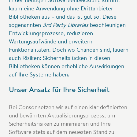
kaum eine Anwendung ohne Drittanbieter-
Bibliotheken aus – und das ist gut so. Diese
sogenannten
3rd Party Libraries
beschleunigen
Entwicklungsprozesse, reduzieren
Wartungsaufwände und erweitern
Funktionalitäten. Doch wo Chancen sind, lauern
auch Risiken: Sicherheitslücken in diesen
Bibliotheken können erhebliche Auswirkungen
auf Ihre Systeme haben.
Unser Ansatz für Ihre Sicherheit
Bei Consor setzen wir auf einen klar definierten
und bewährten Aktualisierungsprozess, um
Sicherheitsrisiken zu minimieren und Ihre
Software stets auf dem neuesten Stand zu