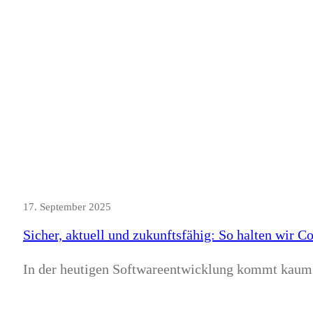
17. September 2025
Sicher, aktuell und zukunftsfähig: So halten wir C
In der heutigen Softwareentwicklung kommt kaum