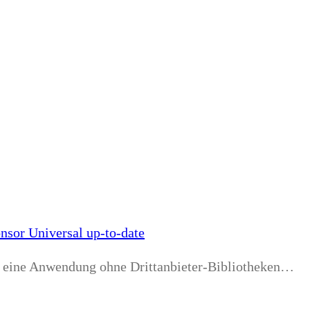
onsor Universal up-to-date
 eine Anwendung ohne Drittanbieter-Bibliotheken…