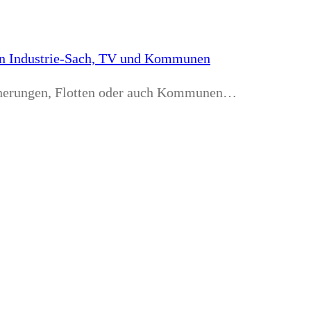
 in Industrie-Sach, TV und Kommunen
icherungen, Flotten oder auch Kommunen…