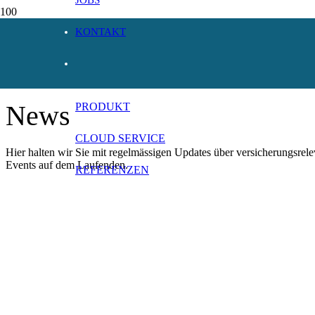
KONTAKT
News
PRODUKT
CLOUD SERVICE
Hier halten wir Sie mit regelmässigen Updates über versicherungsre
Events auf dem Laufenden.
REFERENZEN