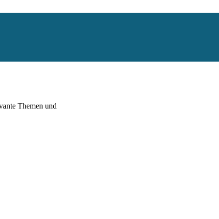
levante Themen und