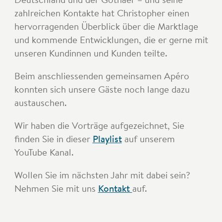
zahlreichen Kontakte hat Christopher einen
hervorragenden Überblick über die Marktlage
und kommende Entwicklungen, die er gerne mit
unseren Kundinnen und Kunden teilte.
Beim anschliessenden gemeinsamen Apéro
konnten sich unsere Gäste noch lange dazu
austauschen.
Wir haben die Vorträge aufgezeichnet, Sie
finden Sie in dieser
Playlist
auf unserem
YouTube Kanal.
Wollen Sie im nächsten Jahr mit dabei sein?
Nehmen Sie mit uns
Kontakt
auf.