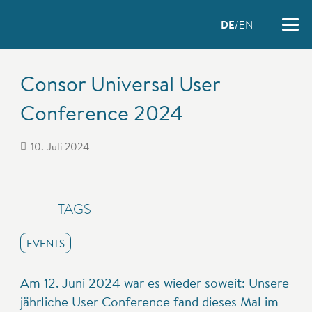
DE
EN
Consor Universal User
Conference 2024
10. Juli 2024
TAGS
EVENTS
Am 12. Juni 2024 war es wieder soweit: Unsere
jährliche User Conference fand dieses Mal im