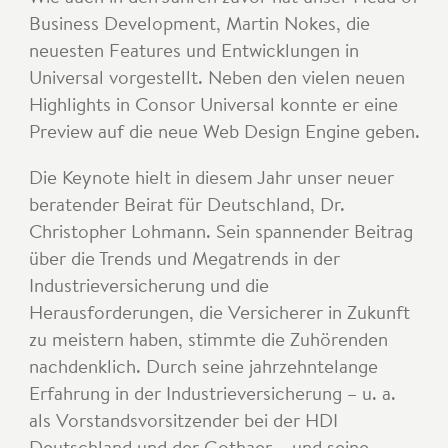
Business Development, Martin Nokes, die
neuesten Features und Entwicklungen in
Universal vorgestellt. Neben den vielen neuen
Highlights in Consor Universal konnte er eine
Preview auf die neue Web Design Engine geben.
Die Keynote hielt in diesem Jahr unser neuer
beratender Beirat für Deutschland, Dr.
Christopher Lohmann. Sein spannender Beitrag
über die Trends und Megatrends in der
Industrieversicherung und die
Herausforderungen, die Versicherer in Zukunft
zu meistern haben, stimmte die Zuhörenden
nachdenklich. Durch seine jahrzehntelange
Erfahrung in der Industrieversicherung – u. a.
als Vorstandsvorsitzender bei der HDI
Deutschland und der Gothaer – und seine