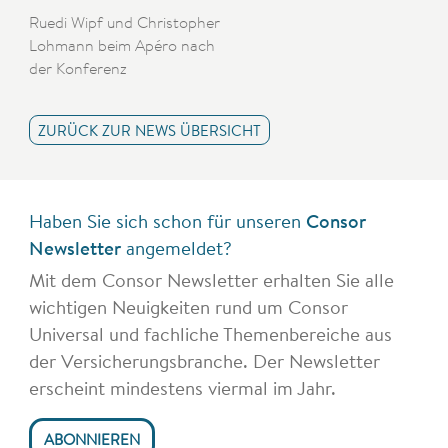
Ruedi Wipf und Christopher
Lohmann beim Apéro nach
der Konferenz
ZURÜCK ZUR NEWS ÜBERSICHT
Haben Sie sich schon für unseren
Consor
Newsletter
angemeldet?
Mit dem Consor Newsletter erhalten Sie alle
wichtigen Neuigkeiten rund um Consor
Universal und fachliche Themenbereiche aus
der Versicherungsbranche. Der Newsletter
erscheint mindestens viermal im Jahr.
ABONNIEREN