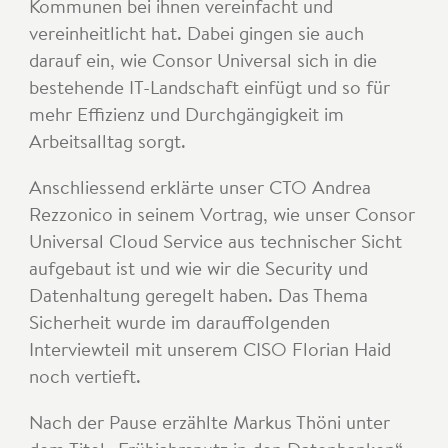
Kommunen bei ihnen vereinfacht und
vereinheitlicht hat. Dabei gingen sie auch
darauf ein, wie Consor Universal sich in die
bestehende IT-Landschaft einfügt und so für
mehr Effizienz und Durchgängigkeit im
Arbeitsalltag sorgt.
Anschliessend erklärte unser CTO Andrea
Rezzonico in seinem Vortrag, wie unser Consor
Universal Cloud Service aus technischer Sicht
aufgebaut ist und wie wir die Security und
Datenhaltung geregelt haben. Das Thema
Sicherheit wurde im darauffolgenden
Interviewteil mit unserem CISO Florian Haid
noch vertieft.
Nach der Pause erzählte Markus Thöni unter