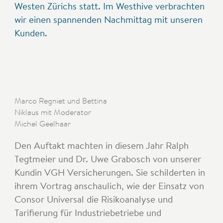
Westen Zürichs statt. Im Westhive verbrachten
wir einen spannenden Nachmittag mit unseren
Kunden.
Marco Regniet und Bettina
Niklaus mit Moderator
Michel Geelhaar
Den Auftakt machten in diesem Jahr Ralph
Tegtmeier und Dr. Uwe Grabosch von unserer
Kundin VGH Versicherungen. Sie schilderten in
ihrem Vortrag anschaulich, wie der Einsatz von
Consor Universal die Risikoanalyse und
Tarifierung für Industriebetriebe und