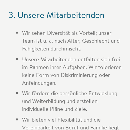
3. Unsere Mitarbeitenden
Wir sehen Diversität als Vorteil; unser
Team ist u. a. nach Alter, Geschlecht und
Fähigkeiten durchmischt.
Unsere Mitarbeitenden entfalten sich frei
im Rahmen ihrer Aufgaben. Wir tolerieren
keine Form von Diskriminierung oder
Anfeindungen.
Wir fördern die persönliche Entwicklung
und Weiterbildung und erstellen
individuelle Pläne und Ziele.
Wir bieten viel Flexibilität und die
Vereinbarkeit von Beruf und Familie liegt