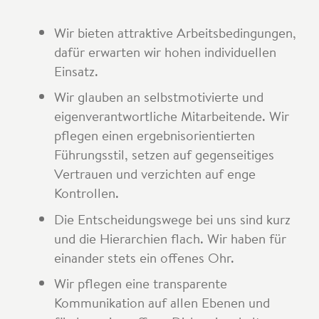
Wir bieten attraktive Arbeitsbedingungen,
dafür erwarten wir hohen individuellen
Einsatz.
Wir glauben an selbstmotivierte und
eigenverantwortliche Mitarbeitende. Wir
pflegen einen ergebnisorientierten
Führungsstil, setzen auf gegenseitiges
Vertrauen und verzichten auf enge
Kontrollen.
Die Entscheidungswege bei uns sind kurz
und die Hierarchien flach. Wir haben für
einander stets ein offenes Ohr.
Wir pflegen eine transparente
Kommunikation auf allen Ebenen und