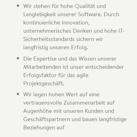
Wir stehen für hohe Qualität und
Langlebigkeit unserer Software. Durch
kontinuierliche Innovation,
unternehmerisches Denken und hohe IT-
Sicherheitsstandards sichern wir
langfristig unseren Erfolg.
Die Expertise und das Wissen unserer
Mitarbeitenden ist unser entscheidender
Erfolgsfaktor für das agile
Projektgeschäft.
Wir legen hohen Wert auf eine
vertrauensvolle Zusammenarbeit auf
Augenhöhe mit unseren Kunden und
Geschäftspartnern und bauen langfristige
Beziehungen auf