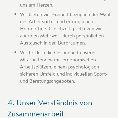
uns am Herzen.
Wir bieten viel Freiheit bezüglich der Wahl
des Arbeitsortes und ermöglichen
Homeoffice. Gleichzeitig schätzen wir
aber den Mehrwert durch persönlichen
Austausch in den Büroräumen.
Wir fördern die Gesundheit unserer
Mitarbeitenden mit ergonomischen
Arbeitsplätzen, einem psychologisch
sicheren Umfeld und individuellen Sport-
und Beratungsangeboten.
4. Unser Verständnis von
Zusammenarbeit