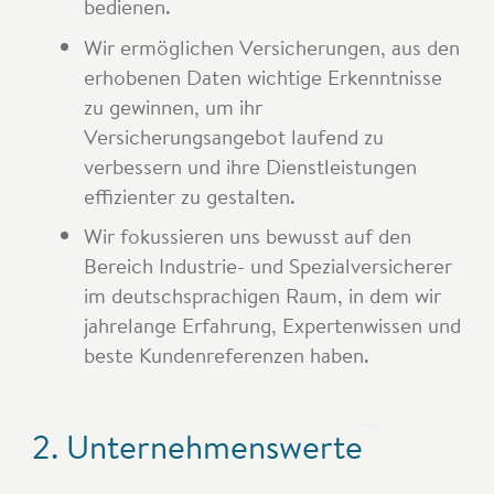
bedienen.
Wir ermöglichen Versicherungen, aus den
erhobenen Daten wichtige Erkenntnisse
zu gewinnen, um ihr
Versicherungsangebot laufend zu
verbessern und ihre Dienstleistungen
effizienter zu gestalten.
Wir fokussieren uns bewusst auf den
Bereich Industrie- und Spezialversicherer
im deutschsprachigen Raum, in dem wir
jahrelange Erfahrung, Expertenwissen und
beste Kundenreferenzen haben.
2. Unternehmenswerte