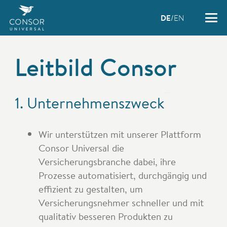
DE
EN
Leitbild Consor
1. Unternehmenszweck
Wir unterstützen mit unserer Plattform
Consor Universal die
Versicherungsbranche dabei, ihre
Prozesse automatisiert, durchgängig und
effizient zu gestalten, um
Versicherungsnehmer schneller und mit
qualitativ besseren Produkten zu