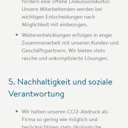
fördern eine offene Diskussionskultur.
Unsere Mitarbeitenden werden bei
wichtigen Entscheidungen nach
Möglichkeit mit einbezogen.
Weiterentwicklungen erfolgen in enger
Zusammenarbeit mit unseren Kunden und
Geschäftspartnern. Wir bieten stets
rasche und unkomplizierte Lösungen.
5. Nachhaltigkeit und soziale
Verantwortung
Wir halten unseren CO2-Abdruck als
Firma so gering wie möglich und
berücksichtigen stets ökologische