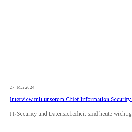
27. Mai 2024
Interview mit unserem Chief Information Security 
IT-Security und Datensicherheit sind heute wicht