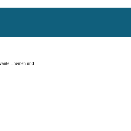
levante Themen und