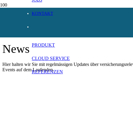
KONTAKT
News
PRODUKT
CLOUD SERVICE
Hier halten wir Sie mit regelmässigen Updates über versicherungsre
Events auf dem Laufenden.
REFERENZEN