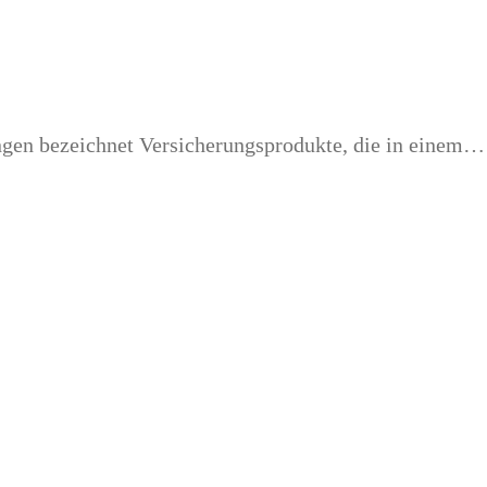
ngen bezeichnet Versicherungsprodukte, die in einem…