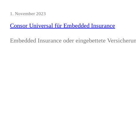
1. November 2023
Consor Universal für Embedded Insurance
Embedded Insurance oder eingebettete Versicheru